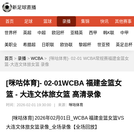
首页
足球
篮球
录播
集锦
快讯
其他赛事
世界杯
英超
中超
欧冠杯
亚精英
西甲
韩K联
中甲
美职业
希腊超
日职联
欧协联
黎超杯
世亚预
英足总杯
首页
>
录播
>
WCBA
>
[咪咕体育]- 02-01 WCBA常规赛福建金篮女
篮-大连文体旅女篮 录像
[咪咕体育]- 02-01WCBA 福建金篮女
篮 - 大连文体旅女篮 高清录像
时间：2026-02-01 19:30:00
|
来源：
咪咕体育
[咪咕体育] 2026年02月01日_WCBA 福建金篮女篮VS
大连文体旅女篮录像_全场录像【全场回放】