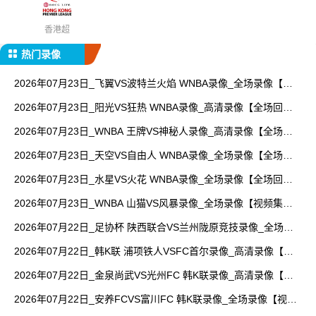
香港超
热门录像
2026年07月23日_飞翼VS波特兰火焰 WNBA录像_全场录像【视
频集锦】
2026年07月23日_阳光VS狂热 WNBA录像_高清录像【全场回
放】
2026年07月23日_WNBA 王牌VS神秘人录像_高清录像【全场回
放】
2026年07月23日_天空VS自由人 WNBA录像_全场录像【全场回
放】
2026年07月23日_水星VS火花 WNBA录像_全场录像【全场回
放】
2026年07月23日_WNBA 山猫VS风暴录像_全场录像【视频集
锦】
2026年07月22日_足协杯 陕西联合VS兰州陇原竞技录像_全场录
像【视频集锦】
2026年07月22日_韩K联 浦项铁人VSFC首尔录像_高清录像【全
场回放】
2026年07月22日_金泉尚武VS光州FC 韩K联录像_高清录像【全
场回放】
2026年07月22日_安养FCVS富川FC 韩K联录像_全场录像【视频
集锦】