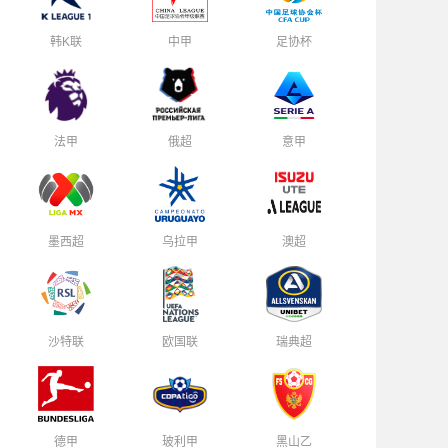
韩K联
中甲
足协杯
法甲
俄超
意甲
墨西超
乌拉甲
澳超
沙特联
欧国联
瑞典超
德甲
玻利甲
黑山乙