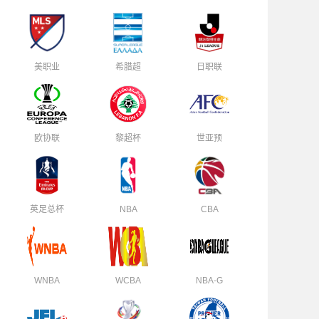
美职业
希腊超
日职联
欧协联
黎超杯
世亚预
英足总杯
NBA
CBA
WNBA
WCBA
NBA-G