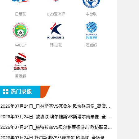
日足联
U23亚洲杯
中台联
中U17
韩K2联
澳威超
香港超
热门录像
2026年07月24日_日林斯基VS瓦鲁尔 欧协联录像_高清录
像【全场回放】
2026年07月24日_欧协联 埃尔维斯VS斯塔尔南录像_全场
录像【全场回放】
2026年07月24日_施特拉森VS贝尔格莱德游击 欧协联录像
_全场录像【全场回放】
2026年07月24日 托尔斯港VS马瑟韦尔 欧协联_全场录像