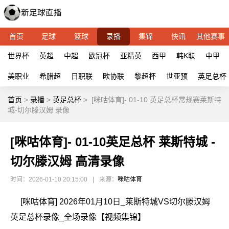
首页
足球
篮球
录播
集锦
快讯
其他赛事
世界杯
英超
中超
欧冠杯
亚精英
西甲
韩K联
中甲
美职业
希腊超
日职联
欧协联
黎超杯
世亚预
英足总杯
首页
>
录播
>
英足总杯
>
[咪咕体育]- 01-10 英足总杯常规赛莱斯特
城-切尔滕汉姆 录像
[咪咕体育]- 01-10英足总杯 莱斯特城 -
切尔滕汉姆 高清录像
时间：2026-01-10 20:15:00
|
来源：
咪咕体育
[咪咕体育] 2026年01月10日_莱斯特城VS切尔滕汉姆
英足总杯录像_全场录像【视频集锦】