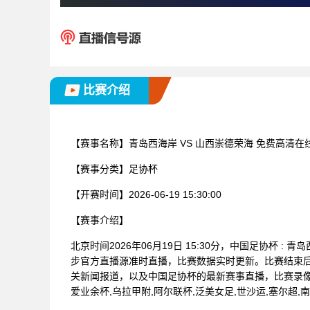
比赛介绍
【赛事名称】
青岛西海岸 VS 山西崇德荣海 免费高清在
【赛事分类】
足协杯
【开赛时间】
2026-06-19 15:30:00
【赛事介绍】
北京时间2026年06月19日 15:30分，中国足协杯 
步官方直播源准时直播，比赛数据实时更新。比赛结束
关新闻报道，以及中国足协杯的最新赛事直播，比赛录像
爱业余杯,乌拉甲附,阿尔联杯,泛美女足,世沙运,塞尔超,